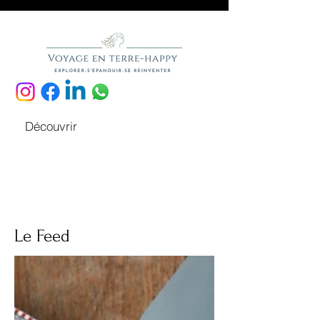
Découvrir
Le Feed