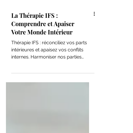
La Thérapie IFS :
Comprendre et Apaiser
Votre Monde Intérieur
Thérapie IFS : réconciliez vos parts
intérieures et apaisez vos conflits
internes. Harmoniser nos parties
intérieures et notre self