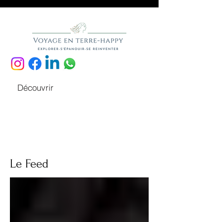
Découvrir
Le Feed