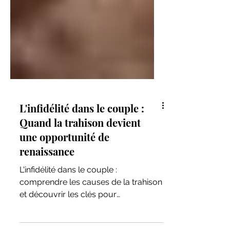
L'infidélité dans le couple :
Quand la trahison devient
une opportunité de
renaissance
L'infidélité dans le couple :
comprendre les causes de la trahison
et découvrir les clés pour
reconstruire une relation plus forte.