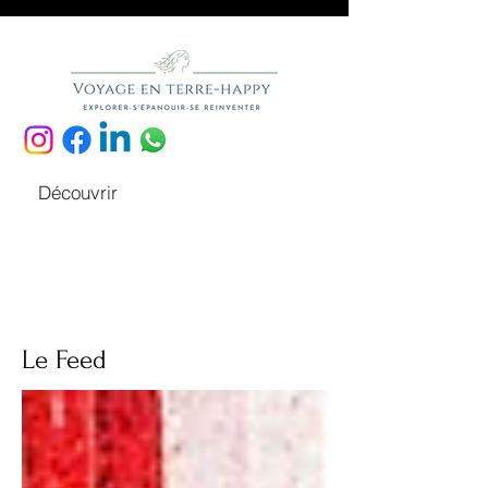
Découvrir
Le Feed