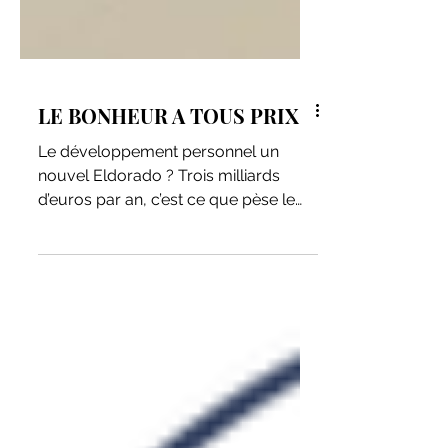
LE BONHEUR A TOUS PRIX
Le développement personnel un
nouvel Eldorado ? Trois milliards
d’euros par an, c’est ce que pèse le
marché du développement
personnel...