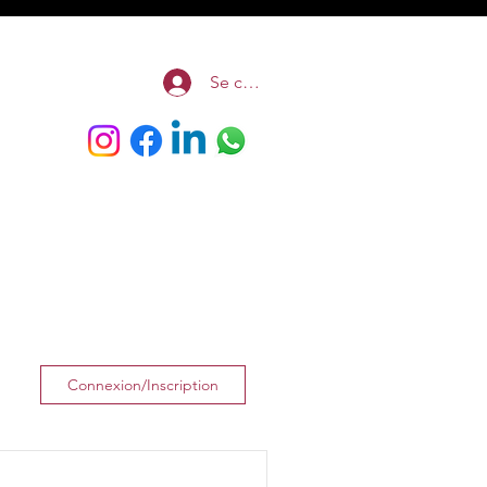
Se connecter
Connexion/Inscription