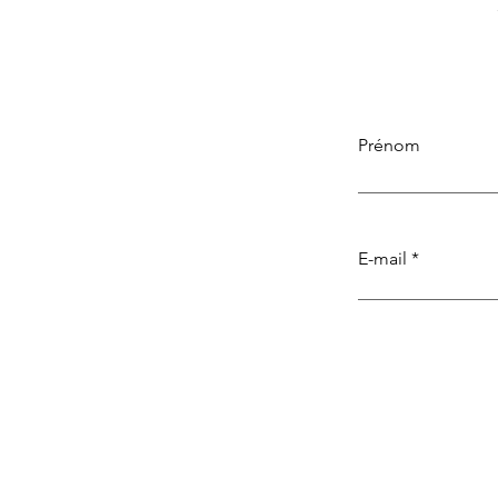
Prénom
E-mail